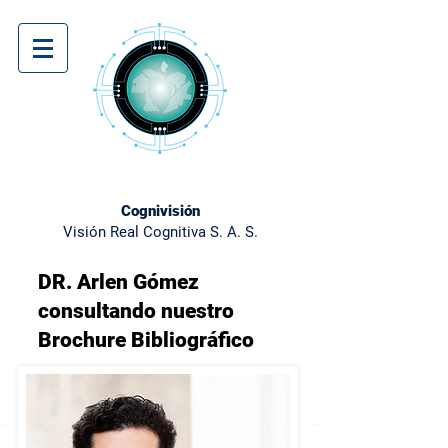
Cognivisión
Visión Real Cognitiva S. A. S.
DR. Arlen Gómez
consultando nuestro
Brochure Bibliográfico