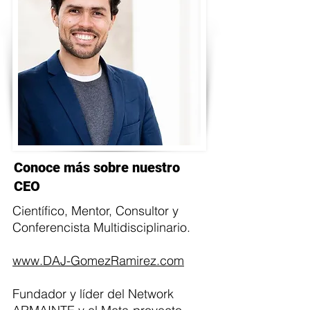
Conoce más sobre nuestro
CEO
Científico, Mentor, Consultor y
Conferencista Multidisciplinario.
www.DAJ-GomezRamirez.com
Fundador y líder del Network